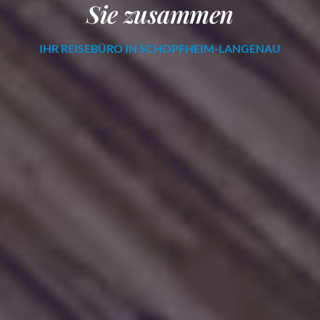
Sie zusammen
IHR REISEBÜRO IN SCHOPFHEIM-LANGENAU