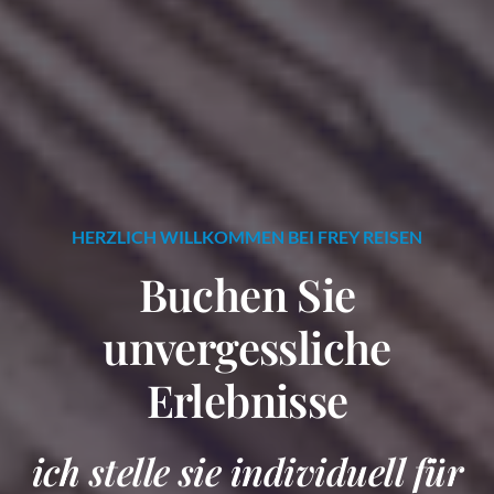
HERZLICH WILLKOMMEN BEI FREY REISEN
Buchen Sie
unvergessliche
Erlebnisse
ich stelle sie individuell für